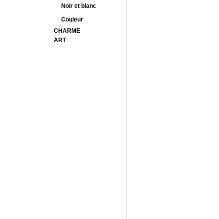
Noir et blanc
Couleur
CHARME
ART