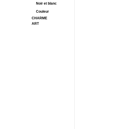
Noir et blanc
Couleur
CHARME
ART