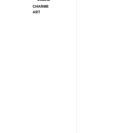
CHARME
ART