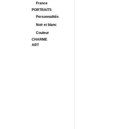
France
PORTRAITS
Personnalités
Noir et blanc
Couleur
CHARME
ART